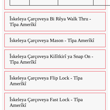
Îskeleya Çarçoveya Bi Rêya Walk Thru -
Tîpa Amerîkî
Îskeleya Çarçoveya Mason - Tîpa Amerîkî
Îskeleya Çarçoveya Kilîtkirî ya Snap On -
Tîpa Amerîkî
Îskeleya Çarçoveya Flip Lock - Tîpa
Amerîkî
Îskeleya Çarçoveya Fast Lock - Tîpa
Amerîkî