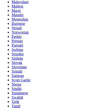
Malayalam
Maltese
Maori
Marathi
Mongolian
Burmese
Nepali
Norwegian
Pashto
Persian
Punjabi
Serbian
Sesotho
Sinhala
Slovak
Slovenian
Somali
Samoan
Scots Gaelic
Shona
Sindhi
Sundanese
Swahili
Tajik
Tamil