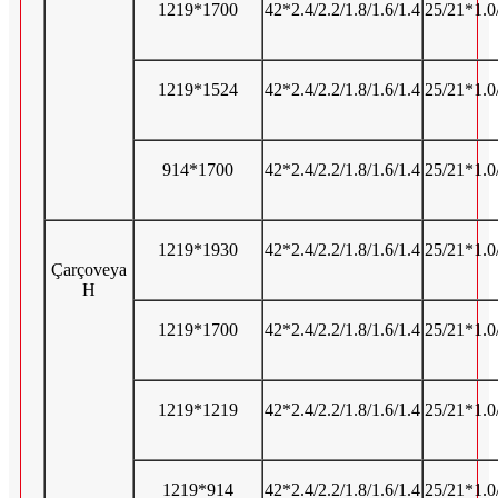
1219*1700
42*2.4/2.2/1.8/1.6/1.4
25/21*1.0/
1219*1524
42*2.4/2.2/1.8/1.6/1.4
25/21*1.0/
914*1700
42*2.4/2.2/1.8/1.6/1.4
25/21*1.0/
1219*1930
42*2.4/2.2/1.8/1.6/1.4
25/21*1.0/
Çarçoveya
H
1219*1700
42*2.4/2.2/1.8/1.6/1.4
25/21*1.0/
1219*1219
42*2.4/2.2/1.8/1.6/1.4
25/21*1.0/
1219*914
42*2.4/2.2/1.8/1.6/1.4
25/21*1.0/