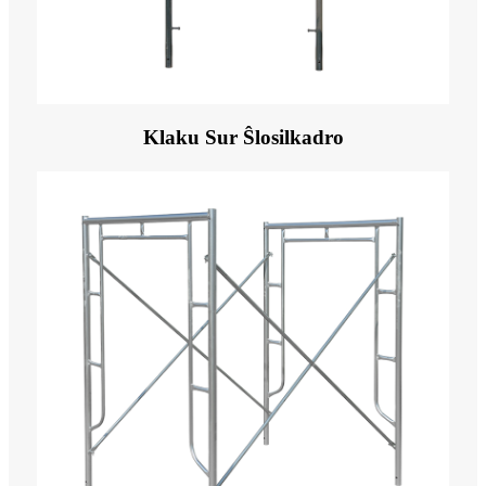
Klaku Sur Ŝlosilkadro