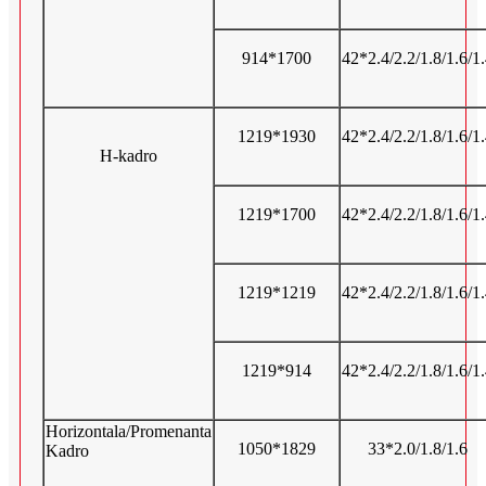
914*1700
42*2.4/2.2/1.8/1.6/1
1219*1930
42*2.4/2.2/1.8/1.6/1
H-kadro
1219*1700
42*2.4/2.2/1.8/1.6/1
1219*1219
42*2.4/2.2/1.8/1.6/1
1219*914
42*2.4/2.2/1.8/1.6/1
Horizontala/Promenanta
1050*1829
33*2.0/1.8/1.6
Kadro