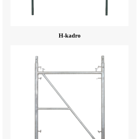
H-kadro