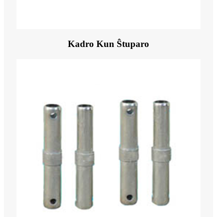
Kadro Kun Ŝtuparo