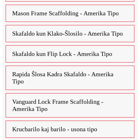
Mason Frame Scaffolding - Amerika Tipo
Skafaldo kun Klako-Ŝlosilo - Amerika Tipo
Skafaldo kun Flip Lock - Amerika Tipo
Rapida Ŝlosa Kadra Skafaldo - Amerika
Tipo
Vanguard Lock Frame Scaffolding -
Amerika Tipo
Krucbarilo kaj barilo - usona tipo