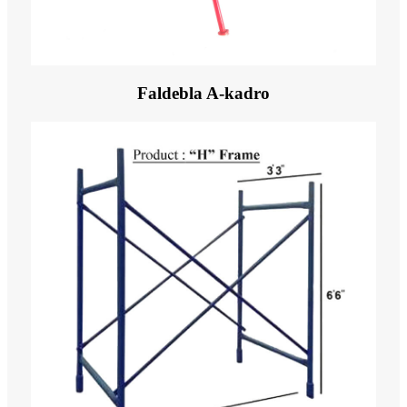
Faldebla A-kadro