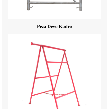
Peza Devo Kadro