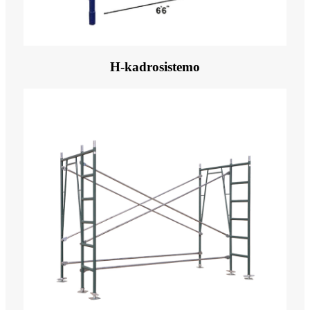
H-kadrosistemo