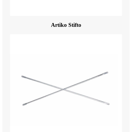
Artiko Stifto