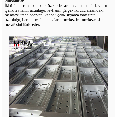
kullanılırlar.
İki ürün arasındaki teknik özellikler açısından temel fark şudur:
Çelik levhanın uzunluğu, levhanın gerçek iki ucu arasındaki
mesafeyi ifade ederken, kancalı çelik sıçrama tahtasının
uzunluğu, her iki uçtaki kancaların merkezden merkeze olan
mesafesini ifade eder.