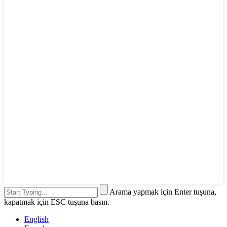
Arama yapmak için Enter tuşuna,
kapatmak için ESC tuşuna basın.
English