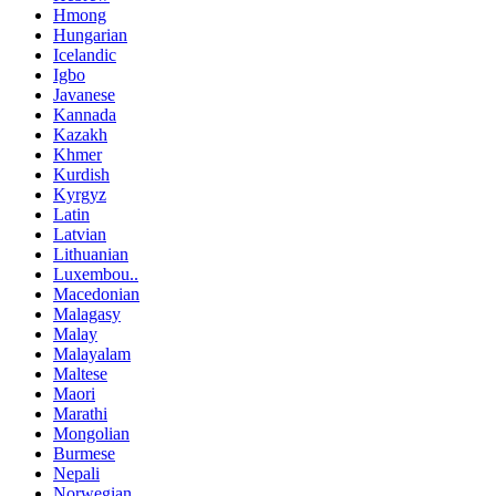
Hmong
Hungarian
Icelandic
Igbo
Javanese
Kannada
Kazakh
Khmer
Kurdish
Kyrgyz
Latin
Latvian
Lithuanian
Luxembou..
Macedonian
Malagasy
Malay
Malayalam
Maltese
Maori
Marathi
Mongolian
Burmese
Nepali
Norwegian