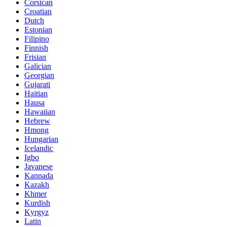
Corsican
Croatian
Dutch
Estonian
Filipino
Finnish
Frisian
Galician
Georgian
Gujarati
Haitian
Hausa
Hawaiian
Hebrew
Hmong
Hungarian
Icelandic
Igbo
Javanese
Kannada
Kazakh
Khmer
Kurdish
Kyrgyz
Latin