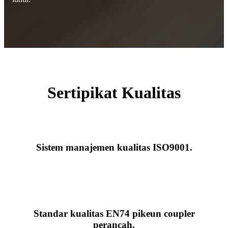
Sertipikat Kualitas
Sistem manajemen kualitas ISO9001.
Standar kualitas EN74 pikeun coupler
perancah.