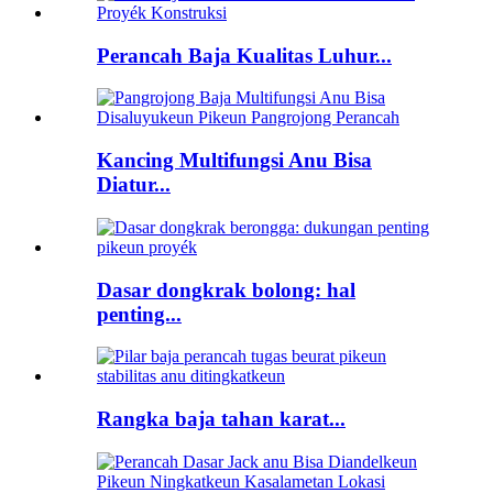
Perancah Baja Kualitas Luhur...
Kancing Multifungsi Anu Bisa
Diatur...
Dasar dongkrak bolong: hal
penting...
Rangka baja tahan karat...