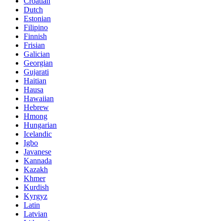
Croatian
Dutch
Estonian
Filipino
Finnish
Frisian
Galician
Georgian
Gujarati
Haitian
Hausa
Hawaiian
Hebrew
Hmong
Hungarian
Icelandic
Igbo
Javanese
Kannada
Kazakh
Khmer
Kurdish
Kyrgyz
Latin
Latvian