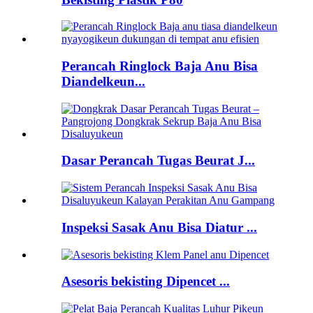
Perancah Ringlock Baja Anu Bisa
Diandelkeun...
Dasar Perancah Tugas Beurat J...
Inspeksi Sasak Anu Bisa Diatur ...
Asesoris bekisting Dipencet ...