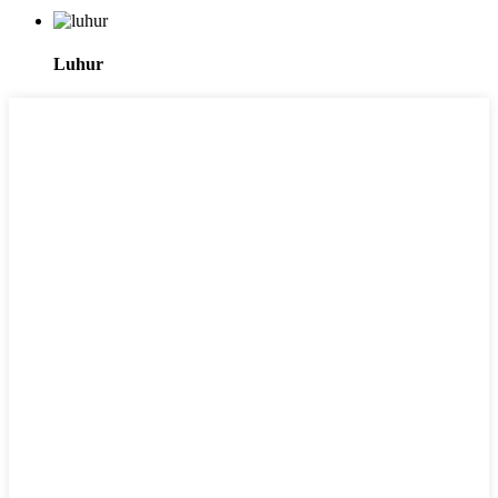
Luhur