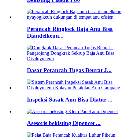
Perancah Ringlock Baja Anu Bisa
Diandelkeun...
Dasar Perancah Tugas Beurat J...
Inspeksi Sasak Anu Bisa Diatur ...
Asesoris bekisting Dipencet ...