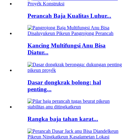
Perancah Baja Kualitas Luhur...
Kancing Multifungsi Anu Bisa
Diatur...
Dasar dongkrak bolong: hal
penting...
Rangka baja tahan karat...