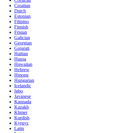
Corsican
Croatian
Dutch
Estonian
Filipino
Finnish
Frisian
Galician
Georgian
Gujarati
Haitian
Hausa
Hawaiian
Hebrew
Hmong
Hungarian
Icelandic
Igbo
Javanese
Kannada
Kazakh
Khmer
Kurdish
Kyrgyz
Latin