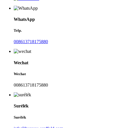
WhatsApp
Telp.
008613718175880
Wechat
Wechat
008613718175880
Surélék
Surélék