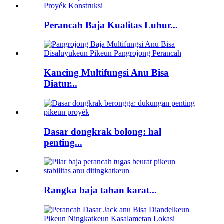
Perancah Baja Kualitas Luhur...
Kancing Multifungsi Anu Bisa
Diatur...
Dasar dongkrak bolong: hal
penting...
Rangka baja tahan karat...