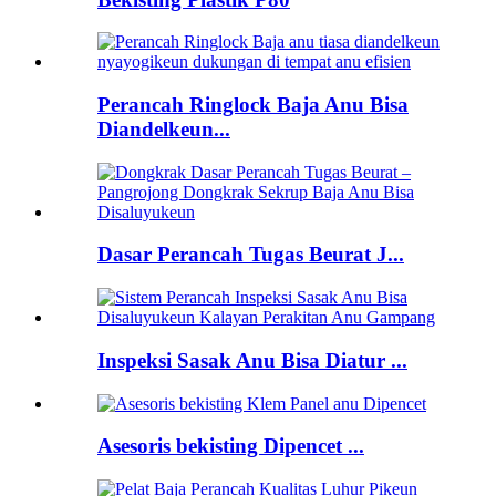
Perancah Ringlock Baja Anu Bisa
Diandelkeun...
Dasar Perancah Tugas Beurat J...
Inspeksi Sasak Anu Bisa Diatur ...
Asesoris bekisting Dipencet ...