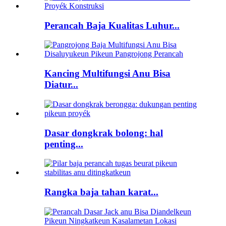
Perancah Baja Kualitas Luhur...
Kancing Multifungsi Anu Bisa
Diatur...
Dasar dongkrak bolong: hal
penting...
Rangka baja tahan karat...