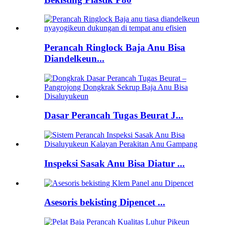
Perancah Ringlock Baja Anu Bisa
Diandelkeun...
Dasar Perancah Tugas Beurat J...
Inspeksi Sasak Anu Bisa Diatur ...
Asesoris bekisting Dipencet ...