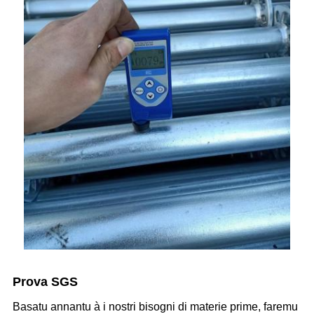
Prova SGS
Basatu annantu à i nostri bisogni di materie prime, faremu