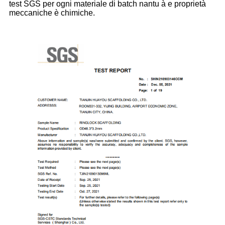
test SGS per ogni materiale di batch nantu à e proprietà
meccaniche è chimiche.