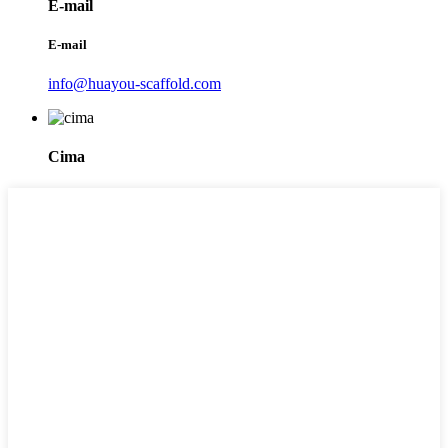
E-mail
E-mail
info@huayou-scaffold.com
Cima