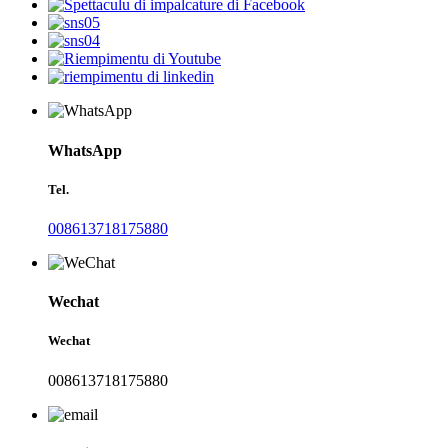
WhatsApp
Tel.
008613718175880
Wechat
Wechat
008613718175880