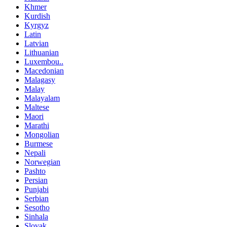
Khmer
Kurdish
Kyrgyz
Latin
Latvian
Lithuanian
Luxembou..
Macedonian
Malagasy
Malay
Malayalam
Maltese
Maori
Marathi
Mongolian
Burmese
Nepali
Norwegian
Pashto
Persian
Punjabi
Serbian
Sesotho
Sinhala
Slovak