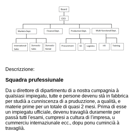
Descrizzione:
Squadra prufessiunale
Da u direttore di dipartimentu di a nostra cumpagnia à
qualsiasi impiegatu, tutte e persone devenu stà in fabbrica
per studià a cunniscenza di a pruduzzione, a qualità, e
materie prime per un totale di quasi 2 mesi. Prima di esse
un impiegatu ufficiale, devenu travaglià duramente per
passà tutti l'esami, cumpresi a cultura di l'impresa, u
cummerciu internaziunale ecc., dopu ponu cumincià à
travaglià.