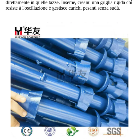
direttamente in quelle tazze. Inseme, creanu una griglia rigida chì
resiste à l'oscillazione è gestisce carichi pesanti senza sudà.