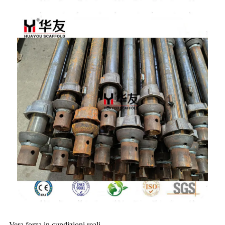
Vera forza in cundizioni reali