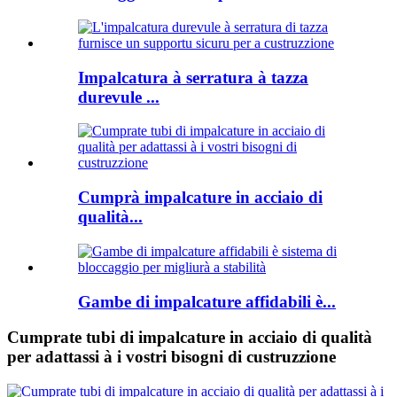
Impalcatura à serratura à tazza
durevule ...
Cumprà impalcature in acciaio di
qualità...
Gambe di impalcature affidabili è...
Cumprate tubi di impalcature in acciaio di qualità
per adattassi à i vostri bisogni di custruzzione