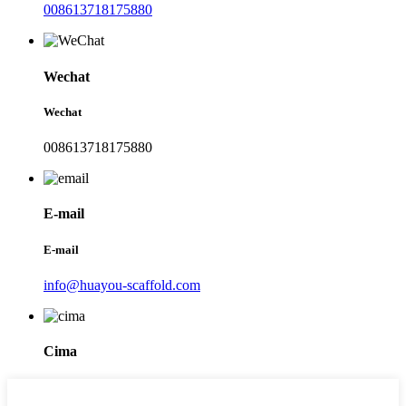
008613718175880
Wechat
Wechat
008613718175880
E-mail
E-mail
info@huayou-scaffold.com
Cima