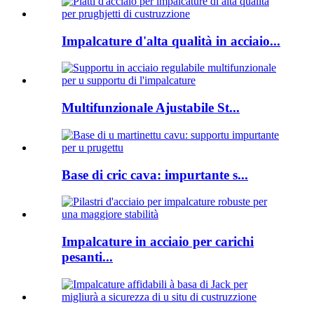
Impalcature d'alta qualità in acciaio...
Multifunzionale Ajustabile St...
Base di cric cava: impurtante s...
Impalcature in acciaio per carichi
pesanti...