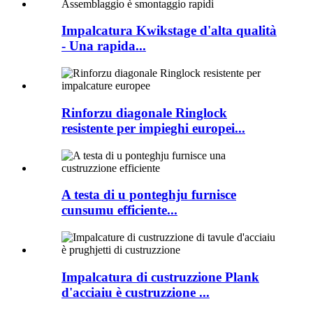
Impalcatura Kwikstage d'alta qualità
- Una rapida...
Rinforzu diagonale Ringlock
resistente per impieghi europei...
A testa di u ponteghju furnisce
cunsumu efficiente...
Impalcatura di custruzzione Plank
d'acciaiu è custruzzione ...