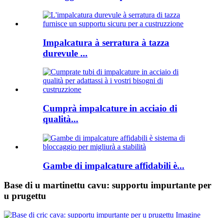
Impalcatura à serratura à tazza
durevule ...
Cumprà impalcature in acciaio di
qualità...
Gambe di impalcature affidabili è...
Base di u martinettu cavu: supportu impurtante per
u prugettu