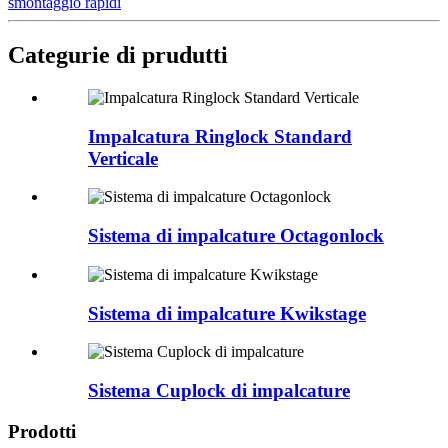
smontaggio rapidi
Categurie di prudutti
Impalcatura Ringlock Standard
Verticale
Sistema di impalcature Octagonlock
Sistema di impalcature Kwikstage
Sistema Cuplock di impalcature
Prodotti