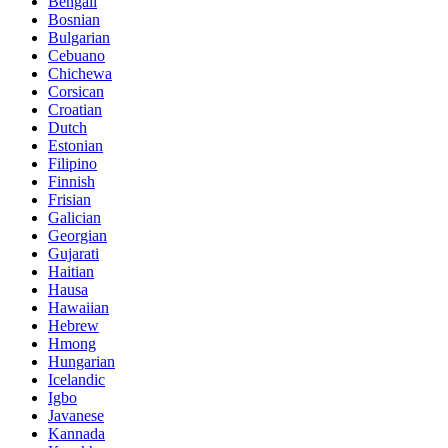
Bengali
Bosnian
Bulgarian
Cebuano
Chichewa
Corsican
Croatian
Dutch
Estonian
Filipino
Finnish
Frisian
Galician
Georgian
Gujarati
Haitian
Hausa
Hawaiian
Hebrew
Hmong
Hungarian
Icelandic
Igbo
Javanese
Kannada