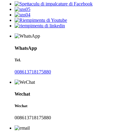
WhatsApp
Tel.
008613718175880
Wechat
Wechat
008613718175880