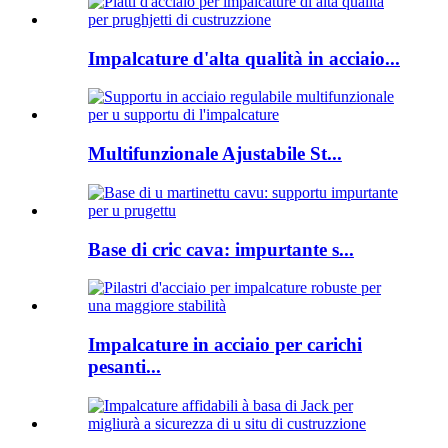
Impalcature d'alta qualità in acciaio...
Multifunzionale Ajustabile St...
Base di cric cava: impurtante s...
Impalcature in acciaio per carichi
pesanti...