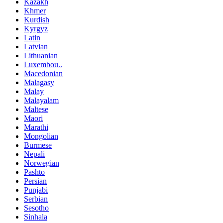
Kazakh
Khmer
Kurdish
Kyrgyz
Latin
Latvian
Lithuanian
Luxembou..
Macedonian
Malagasy
Malay
Malayalam
Maltese
Maori
Marathi
Mongolian
Burmese
Nepali
Norwegian
Pashto
Persian
Punjabi
Serbian
Sesotho
Sinhala