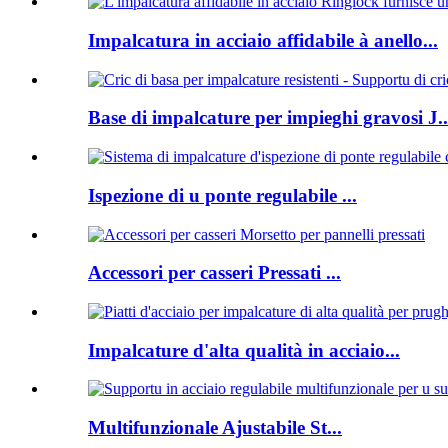
Impalcatura in acciaio affidabile à anello...
Base di impalcature per impieghi gravosi J..
Ispezione di u ponte regulabile ...
Accessori per casseri Pressati ...
Impalcature d'alta qualità in acciaio...
Multifunzionale Ajustabile St...