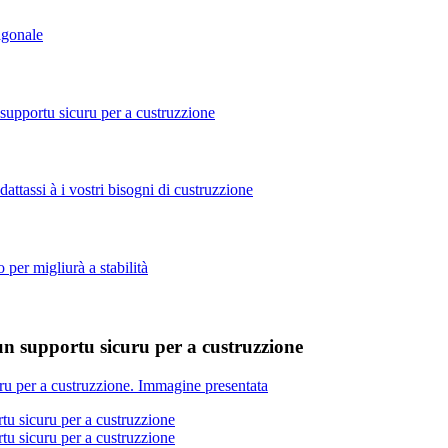
un supportu sicuru per a custruzzione