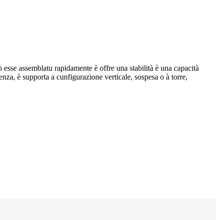
esse assemblatu rapidamente è offre una stabilità è una capacità
enza, è supporta a cunfigurazione verticale, sospesa o à torre,