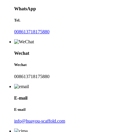
WhatsApp
Tel.
008613718175880
Wechat
Wechat
008613718175880
E-mail
E-mail
info@huayou-scaffold.com