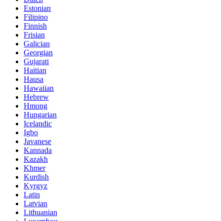
Estonian
Filipino
Finnish
Frisian
Galician
Georgian
Gujarati
Haitian
Hausa
Hawaiian
Hebrew
Hmong
Hungarian
Icelandic
Igbo
Javanese
Kannada
Kazakh
Khmer
Kurdish
Kyrgyz
Latin
Latvian
Lithuanian