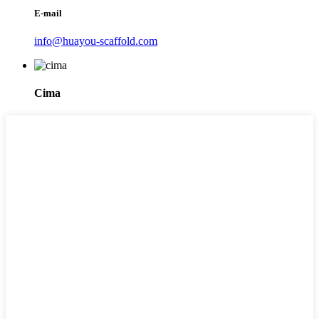
E-mail
info@huayou-scaffold.com
Cima