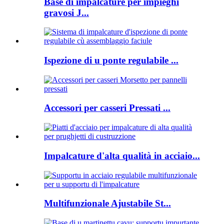
Base di impalcature per impieghi
gravosi J...
Ispezione di u ponte regulabile ...
Accessori per casseri Pressati ...
Impalcature d'alta qualità in acciaio...
Multifunzionale Ajustabile St...