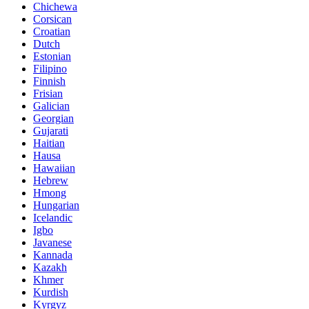
Chichewa
Corsican
Croatian
Dutch
Estonian
Filipino
Finnish
Frisian
Galician
Georgian
Gujarati
Haitian
Hausa
Hawaiian
Hebrew
Hmong
Hungarian
Icelandic
Igbo
Javanese
Kannada
Kazakh
Khmer
Kurdish
Kyrgyz