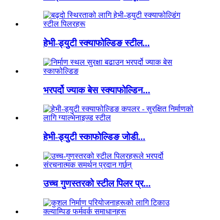
हेभी-ड्युटी स्क्याफोल्डिङ स्टील...
भरपर्दो ज्याक बेस स्क्याफोल्डिन...
हेभी-ड्युटी स्काफोल्डिङ जोडी...
उच्च गुणस्तरको स्टील पिलर प्र...