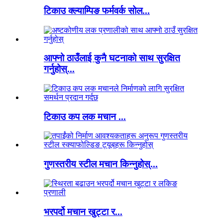
टिकाउ क्ल्याम्पिङ फर्मवर्क सोल...
आफ्नो ठाउँलाई कुनै घटनाको साथ सुरक्षित
गर्नुहोस्...
टिकाउ कप लक मचान ...
गुणस्तरीय स्टील मचान किन्नुहोस्...
भरपर्दो मचान खुट्टा र...