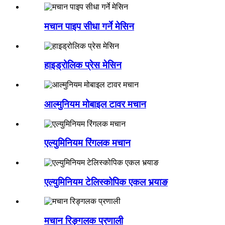
मचान पाइप सीधा गर्ने मेसिन
हाइड्रोलिक प्रेस मेसिन
आल्मुनियम मोबाइल टावर मचान
एल्युमिनियम रिंगलक मचान
एल्युमिनियम टेलिस्कोपिक एकल भर्‍याङ
मचान रिङ्गलक प्रणाली