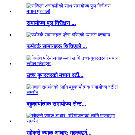
समायोज्य पुल निरीक्षण ...
फर्मवर्क सामानहरू थिचिएको ...
उच्च गुणस्तरको मचान स्टी...
बहुकार्यात्मक समायोज्य सेन्ट...
खोक्रो ज्याक आधार: महत्त्वपूर्ण...