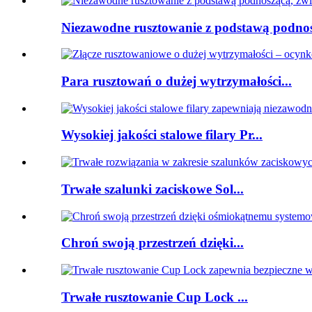
Niezawodne rusztowanie z podstawą podnoś
Para rusztowań o dużej wytrzymałości...
Wysokiej jakości stalowe filary Pr...
Trwałe szalunki zaciskowe Sol...
Chroń swoją przestrzeń dzięki...
Trwałe rusztowanie Cup Lock ...