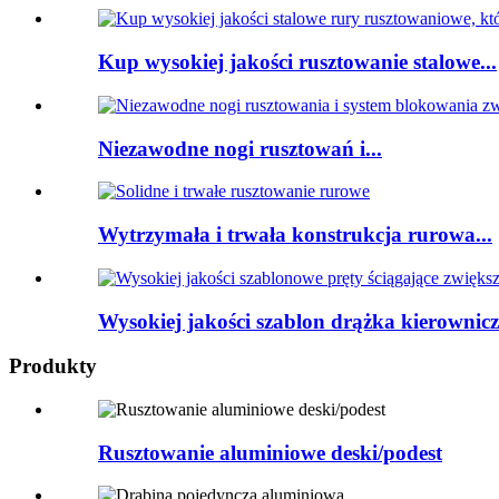
Kup wysokiej jakości rusztowanie stalowe...
Niezawodne nogi rusztowań i...
Wytrzymała i trwała konstrukcja rurowa...
Wysokiej jakości szablon drążka kierownicz
Produkty
Rusztowanie aluminiowe deski/podest