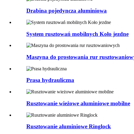
Drabina pojedyncza aluminiowa
System rusztowań mobilnych Koło jezdne
Maszyna do prostowania rur rusztowaniow
Prasa hydrauliczna
Rusztowanie wieżowe aluminiowe mobilne
Rusztowanie aluminiowe Ringlock